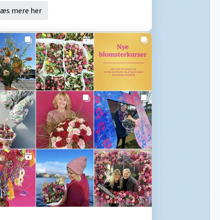
æs mere her