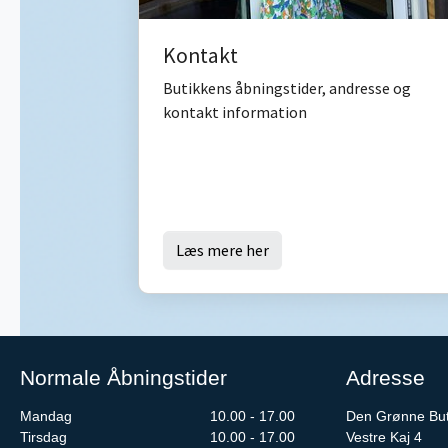
Kontakt
Butikkens åbningstider, andresse og
kontakt information
Læs mere her
Normale Åbningstider
Adresse
Mandag
10.00 - 17.00
Den Grønne But
Tirsdag
10.00 - 17.00
Vestre Kaj 4