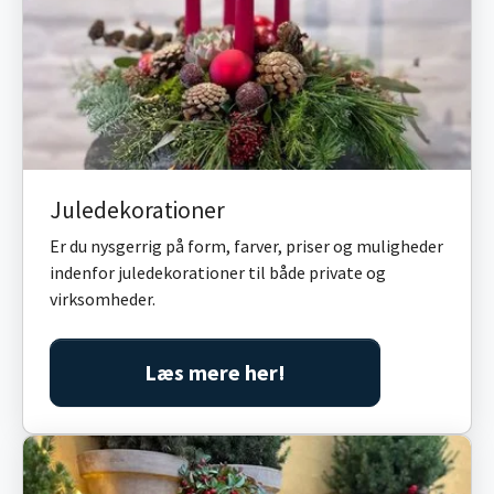
Juledekorationer
Er du nysgerrig på form, farver, priser og muligheder
indenfor juledekorationer til både private og
virksomheder.
Læs mere her!