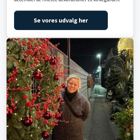
Se vores udvalg her