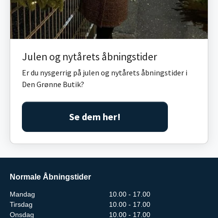
Julen og nytårets åbningstider
Er du nysgerrig på julen og nytårets åbningstider i
Den Grønne Butik?
Se dem her!
Normale Åbningstider
Mandag
10.00 - 17.00
Tirsdag
10.00 - 17.00
Onsdag
10.00 - 17.00