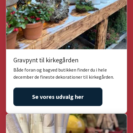
Gravpynt til kirkegården
Både foran og bagved butikken finder du i hele
december de fineste dekorationer til kirkegården.
Se vores udvalg her