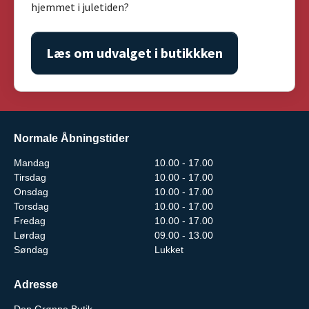
hjemmet i juletiden?
Læs om udvalget i butikkken
Normale Åbningstider
Mandag
10.00 - 17.00
Tirsdag
10.00 - 17.00
Onsdag
10.00 - 17.00
Torsdag
10.00 - 17.00
Fredag
10.00 - 17.00
Lørdag
09.00 - 13.00
Søndag
Lukket
Adresse
Den Grønne Butik