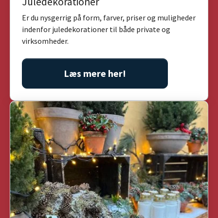
Juledekorationer
Er du nysgerrig på form, farver, priser og muligheder
indenfor juledekorationer til både private og
virksomheder.
Læs mere her!