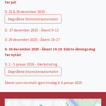
før jul!
D. 25 & 26 december 2025 -
Døgnåbne blomsterautomater
D. 27 december 2025 - Åbent 9-13
D. 29 december 2025 - Åbent 10-17
D. 30 december 2025 - Åbent 10-18. Sidste åbningsdag
før nytår!
D. 2 - 5 januar 2026 - Værksted og
Døgnåbne blomsterautomater
Åbent som normalt igen tirsdag d. 6 januar 2025