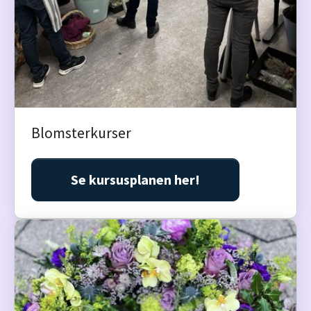
Blomsterkurser
Se kursusplanen her!