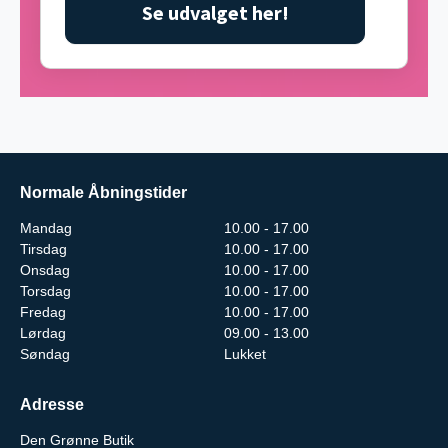
Se udvalget her!
Normale Åbningstider
Mandag
10.00 - 17.00
Tirsdag
10.00 - 17.00
Onsdag
10.00 - 17.00
Torsdag
10.00 - 17.00
Fredag
10.00 - 17.00
Lørdag
09.00 - 13.00
Søndag
Lukket
Adresse
Den Grønne Butik