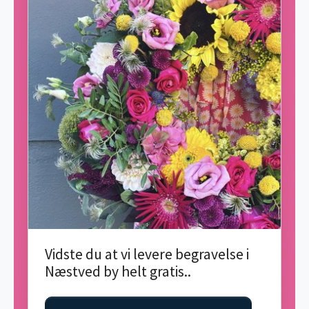
Vidste du at vi levere begravelse i
Næstved by helt gratis..