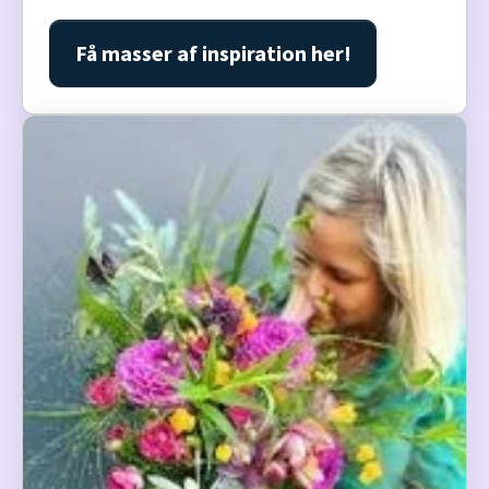
Få masser af inspiration her!