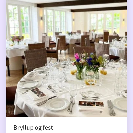
Bryllup og fest