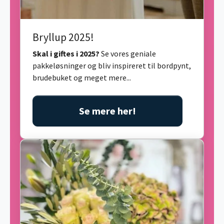
Bryllup 2025!
Skal i giftes i 2025?
Se vores geniale
pakkeløsninger og bliv inspireret til bordpynt,
brudebuket og meget mere...
Se mere her!