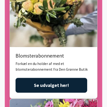
Blomsterabonnement
Forkæl en du holder af med et
blomsterabonnement fra Den Grønne Butik
Se udvalget her!