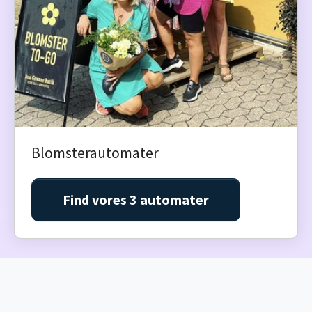
Blomsterautomater
Find vores 3 automater