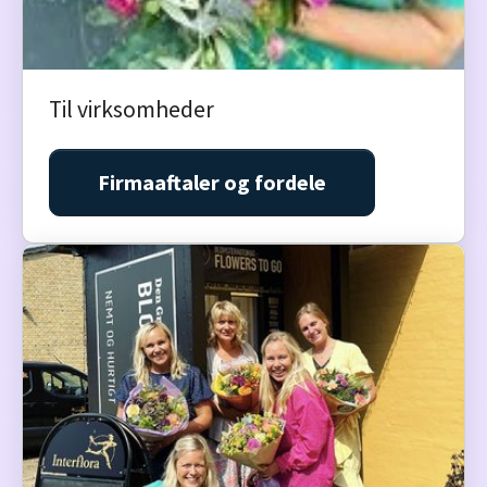
Til virksomheder
Firmaaftaler og fordele