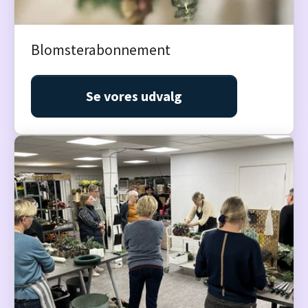
Blomsterabonnement
Se vores udvalg