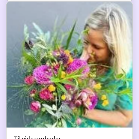
Til virksomheder