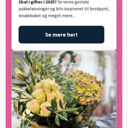
Skal i giftes i 2025?
Se vores geniale
pakkeløsninger og bliv inspireret til bordpynt,
brudebuket og meget mere...
Se mere her!