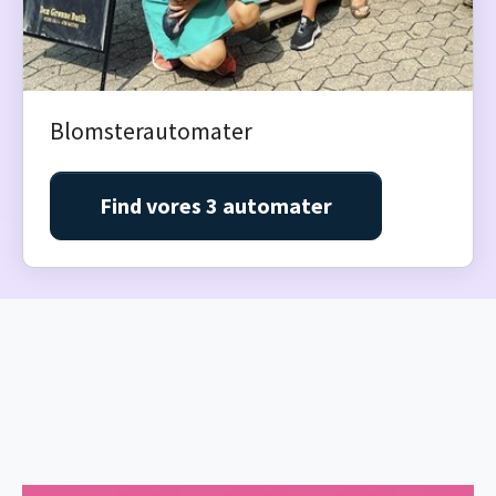
Blomsterautomater
Find vores 3 automater