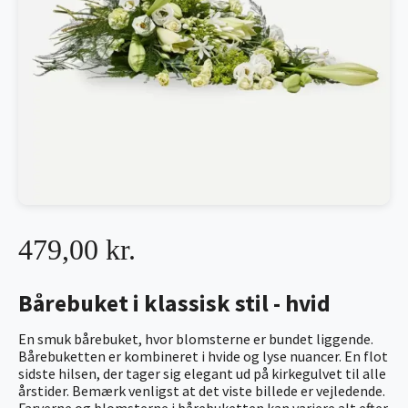
479,00 kr.
Bårebuket i klassisk stil - hvid
En smuk bårebuket, hvor blomsterne er bundet liggende.
Bårebuketten er kombineret i hvide og lyse nuancer. En flot
sidste hilsen, der tager sig elegant ud på kirkegulvet til alle
årstider. Bemærk venligst at det viste billede er vejledende.