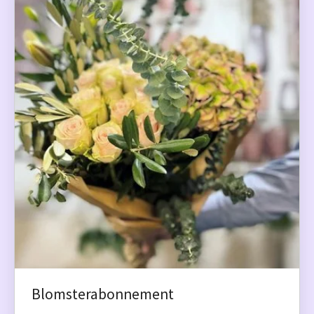
Blomsterabonnement