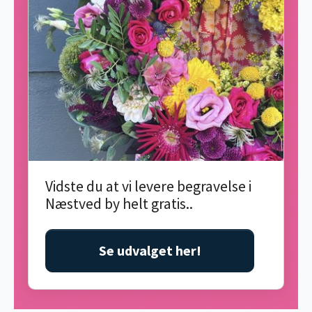
Vidste du at vi levere begravelse i
Næstved by helt gratis..
Se udvalget her!