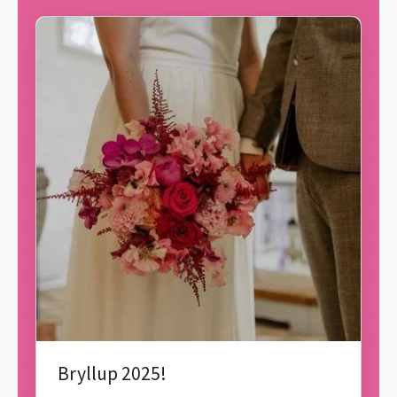
Bryllup 2025!