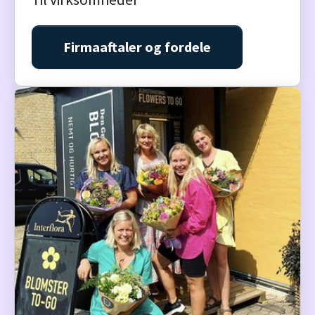
Firmaaftaler og fordele