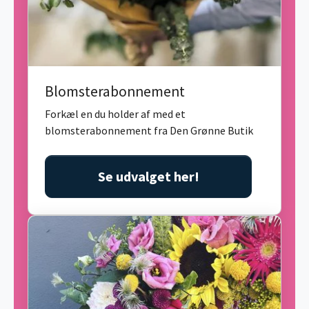
Blomsterabonnement
Forkæl en du holder af med et
blomsterabonnement fra Den Grønne Butik
Se udvalget her!