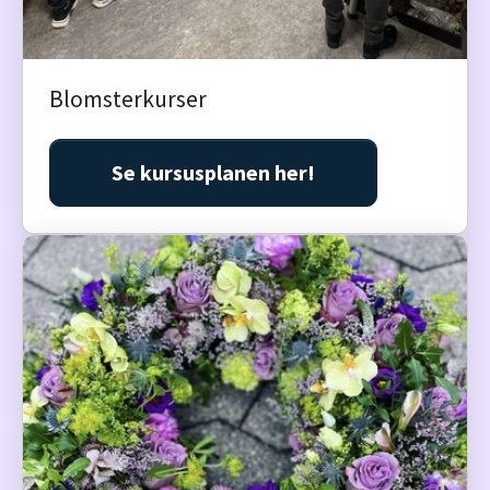
Blomsterkurser
Se kursusplanen her!