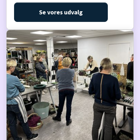
Se vores udvalg