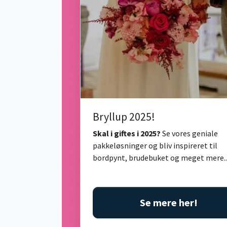
Bryllup 2025!
Skal i giftes i 2025?
Se vores geniale
pakkeløsninger og bliv inspireret til
bordpynt, brudebuket og meget mere..
Se mere her!