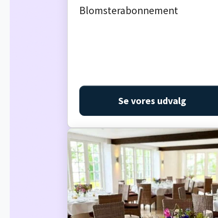
Blomsterabonnement
Se vores udvalg