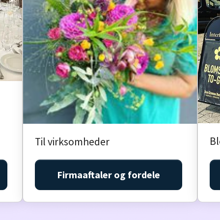
B
Til virksomheder
Firmaaftaler og fordele