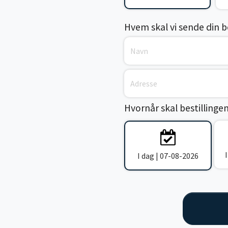
Hvem skal vi sende din bes
Hvornår skal bestillinge
I dag | 07-08-2026