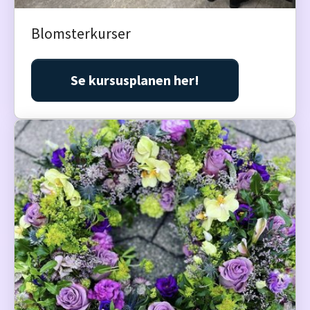
Blomsterkurser
Se kursusplanen her!