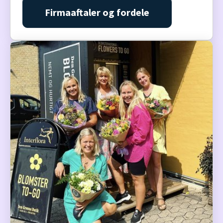
Firmaaftaler og fordele