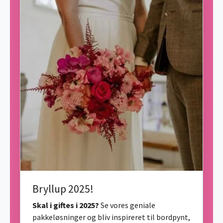
Bryllup 2025!
Skal i giftes i 2025?
Se vores geniale
pakkeløsninger og bliv inspireret til bordpynt,