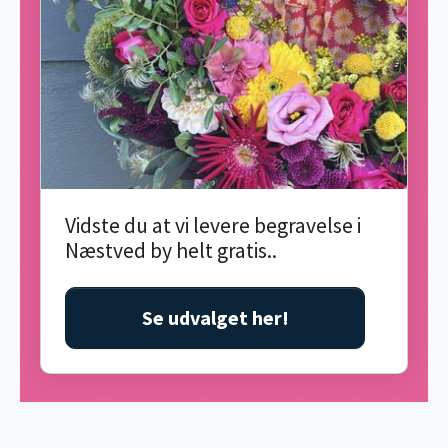
Vidste du at vi levere begravelse i
Næstved by helt gratis..
Se udvalget her!