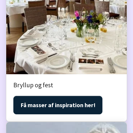
Bryllup og fest
Få masser af inspiration her!