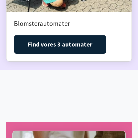
Blomsterautomater
Find vores 3 automater