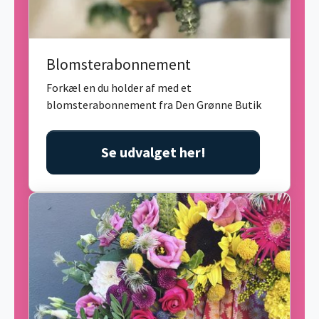
Blomsterabonnement
Forkæl en du holder af med et
blomsterabonnement fra Den Grønne Butik
Se udvalget her!