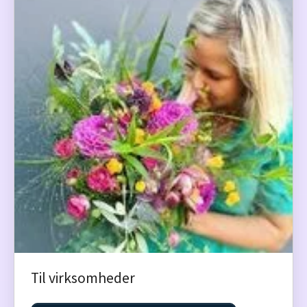
Til virksomheder