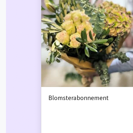
Blomsterabonnement