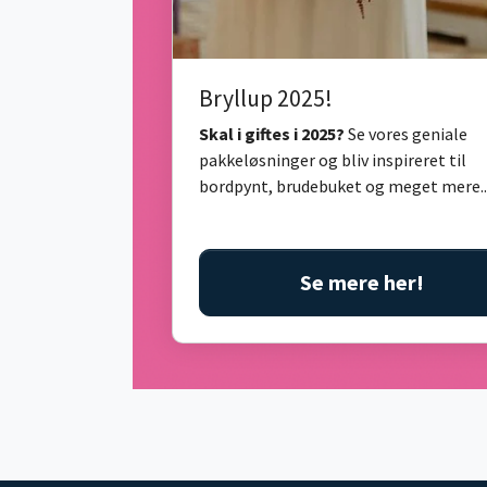
Bryllup 2025!
Skal i giftes i 2025?
Se vores geniale
pakkeløsninger og bliv inspireret til
bordpynt, brudebuket og meget mere..
Se mere her!