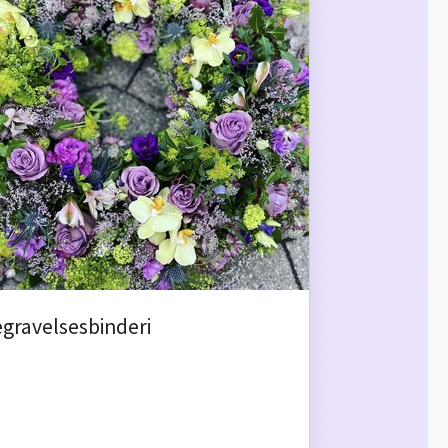
gravelsesbinderi