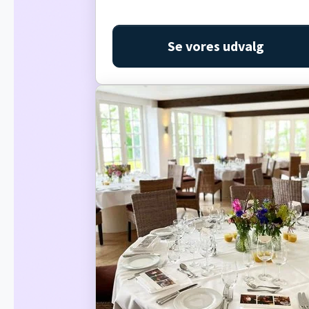
Se vores udvalg