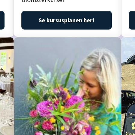
Se kursusplanen her!